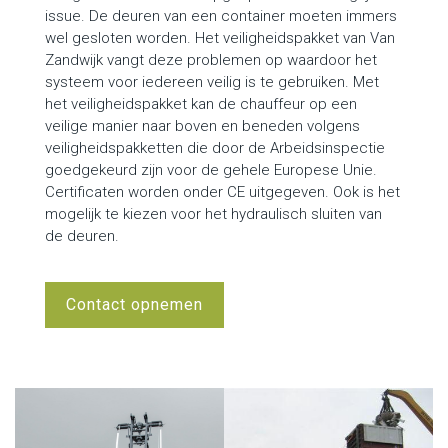
issue. De deuren van een container moeten immers
wel gesloten worden. Het veiligheidspakket van Van
Zandwijk vangt deze problemen op waardoor het
systeem voor iedereen veilig is te gebruiken. Met
het veiligheidspakket kan de chauffeur op een
veilige manier naar boven en beneden volgens
veiligheidspakketten die door de Arbeidsinspectie
goedgekeurd zijn voor de gehele Europese Unie.
Certificaten worden onder CE uitgegeven. Ook is het
mogelijk te kiezen voor het hydraulisch sluiten van
de deuren.
Contact opnemen