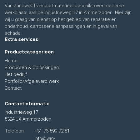
Van Zandwijk Transportmaterieel beschikt over moderne
werkplaats aan de Industrieweg 17 in Ammerzoden. Hier zijn
wij u graag van dienst op het gebied van reparatie en
onderhoud, carrosserie aanpassingen en in geval van
schade.
Extra services
Productcategorieën
Home
Producten & Oplossingen
Het bedrijf
Portfolio/Afgeleverd werk
Contact
Contactinformatie
Industrieweg 17
5324 JX Ammerzoden
Telefoon:
+31 73-599 72 81
info@van-