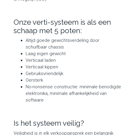
Onze verti-systeem is als een
schaap met 5 poten:
Altijd goede gewichtsverdeling door
schuifbaar chassis
Laag eigen gewicht
Verticaal laden
Verticaal kippen
Gebruiksvriendelijk
Oersterk
No-nonsense constructie: minimale benodigde
elektronika, minimale afhankelijkheid van
software
Is het systeem veilig?
Veiligheid is in elk verkoopgesprek een belangrijk