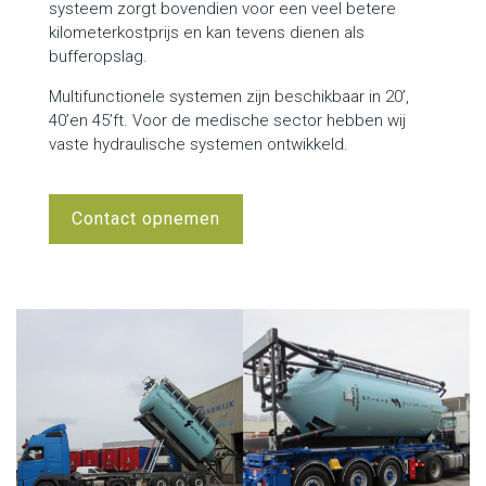
systeem zorgt bovendien voor een veel betere
kilometerkostprijs en kan tevens dienen als
bufferopslag.
Multifunctionele systemen zijn beschikbaar in 20’,
40’en 45’ft. Voor de medische sector hebben wij
vaste hydraulische systemen ontwikkeld.
Contact opnemen