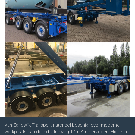
Van Zandwijk Transportmaterieel beschikt over moderne
werkplaats aan de Industrieweg 17 in Ammerzoden. Hier zijn